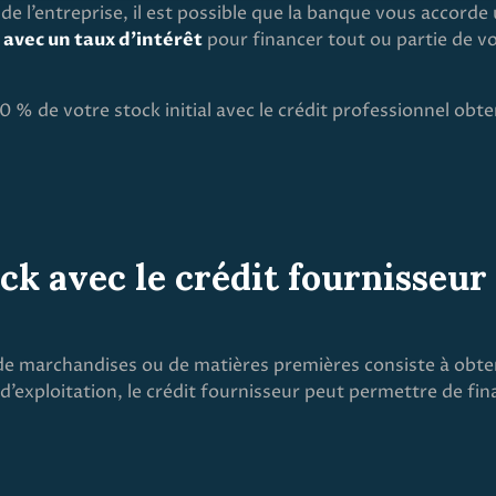
de l’entreprise, il est possible que la banque vous accorde
 avec un taux d’intérêt
pour financer tout ou partie de vot
20 % de votre stock initial avec le crédit professionnel obte
ock avec le crédit fournisseur
e marchandises ou de matières premières consiste à obten
d’exploitation, le crédit fournisseur peut permettre de fina