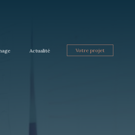
Votre projet
nage
Actualité