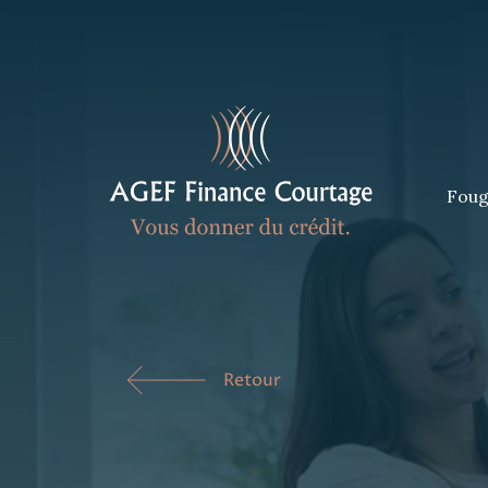
Foug
Retour