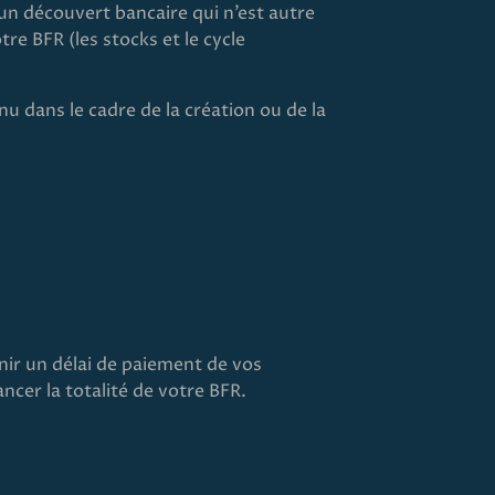
 un découvert bancaire qui n’est autre
re BFR (les stocks et le cycle
nu dans le cadre de la création ou de la
ir un délai de paiement de vos
ncer la totalité de votre BFR.