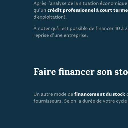
Après l’analyse de la situation économique 
qu’un
crédit professionnel à court terme
d’exploitation).
À noter qu’il est possible de financer 10 à 
reprise d’une entreprise.
Faire financer son st
Un autre mode de
financement du stock
d
fournisseurs. Selon la durée de votre cycle 