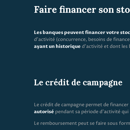
Faire financer son st
Les banques peuvent financer votre stock
d’activité (concurrence, besoins de financ
ayant un historique
d’activité et dont le
Le crédit de campagne
Le crédit de campagne permet de financer 
autorisé
pendant sa période d’activité qui
Le remboursement peut se faire sous forme d