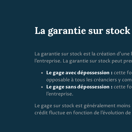
La garantie sur stock 
La garantie sur stock est la création d’une
l’entreprise. La garantie sur stock peut pr
Le gage avec dépossession :
cette fo
opposable à tous les créanciers y compri
Le gage sans dépossession :
cette fo
l’entreprise.
Le gage sur stock est généralement moins c
crédit fluctue en fonction de l’évolution de 