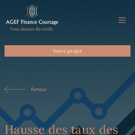
Votre projet
Retour
Hausse des taux des