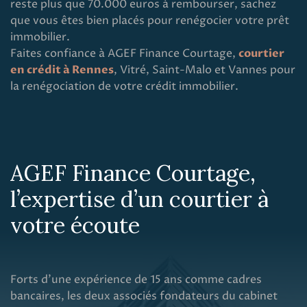
reste plus que 70.000 euros à rembourser, sachez
que vous êtes bien placés pour renégocier votre prêt
immobilier.
Faites confiance à AGEF Finance Courtage,
courtier
en crédit à Rennes
, Vitré, Saint-Malo et Vannes pour
la renégociation de votre crédit immobilier.
AGEF Finance Courtage,
l’expertise d’un courtier à
votre écoute
Forts d’une expérience de 15 ans comme cadres
bancaires, les deux associés fondateurs du cabinet