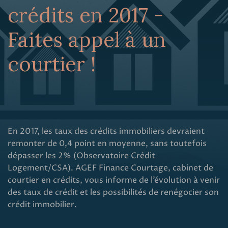
crédits en 2017 -
Faites appel à un
courtier !
En 2017, les taux des crédits immobiliers devraient
remonter de 0,4 point en moyenne, sans toutefois
dépasser les 2% (Observatoire Crédit
Logement/CSA). AGEF Finance Courtage, cabinet de
courtier en crédits, vous informe de l’évolution à venir
des taux de crédit et les possibilités de renégocier son
crédit immobilier.