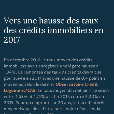
Vers une hausse des taux
des crédits immobiliers en
2017
En décembre 2016, le taux moyen des crédits
immobiliers avait enregistré une légère hausse à
1,34%. La remontée des taux de crédits devrait se
poursuivre en 2017 avec une hausse de 0,4 point en
moyenne, selon le dernier
Observatoire Crédit
Logement/CAS
. Le taux moyen devrait ainsi se situer
entre 1,65% et 1,75% à la fin 2017, contre 2,20% en
2015. Pour un emprunt sur 20 ans, le taux d'intérêt
moyen risque ainsi d'atteindre, voire dépasser, la