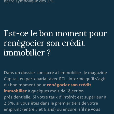
barre symbolique des 2%.
Est-ce le bon moment pour
renégocier son crédit
immobilier ?
Dans un dossier consacré à l’immobilier, le magazine
Capital, en partenariat avec RTL, informe qu’il s’agit
du bon moment pour
renégocier son crédit
immobilier
à quelques mois de l’élection
présidentielle. Si votre taux d’intérêt est supérieur à
2,5%, si vous êtes dans le premier tiers de votre
emprunt (entre 5 et 6 ans) ou encore, s’il ne vous