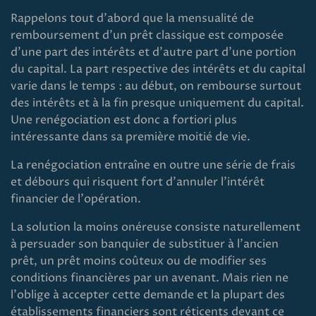
Rappelons tout d'abord que la mensualité de
remboursement d'un prêt classique est composée
d'une part des intérêts et d'autre part d'une portion
du capital. La part respective des intérêts et du capital
varie dans le temps : au début, on rembourse surtout
des intérêts et à la fin presque uniquement du capital.
Une renégociation est donc a fortiori plus
intéressante dans sa première moitié de vie.
La renégociation entraîne en outre une série de frais
et débours qui risquent fort d'annuler l'intérêt
financier de l'opération.
La solution la moins onéreuse consiste naturellement
à persuader son banquier de substituer à l'ancien
prêt, un prêt moins coûteux ou de modifier ses
conditions financières par un avenant. Mais rien ne
l'oblige à accepter cette demande et la plupart des
établissements financiers sont réticents devant ce