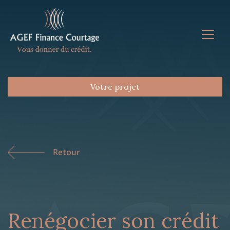
Votre projet
Retour
Renégocier son crédit