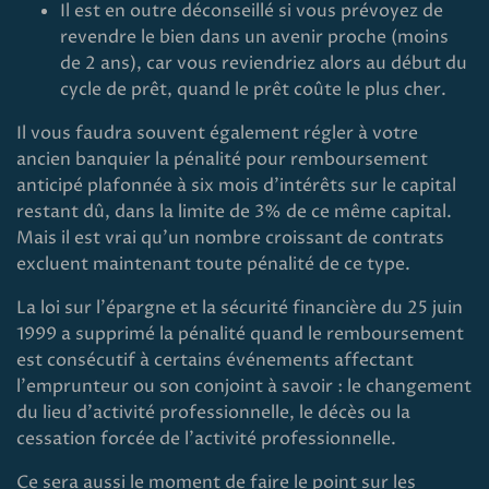
Il est en outre déconseillé si vous prévoyez de
revendre le bien dans un avenir proche (moins
de 2 ans), car vous reviendriez alors au début du
cycle de prêt, quand le prêt coûte le plus cher.
Il vous faudra souvent également régler à votre
ancien banquier la pénalité pour remboursement
anticipé plafonnée à six mois d'intérêts sur le capital
restant dû, dans la limite de 3% de ce même capital.
Mais il est vrai qu'un nombre croissant de contrats
excluent maintenant toute pénalité de ce type.
La loi sur l'épargne et la sécurité financière du 25 juin
1999 a supprimé la pénalité quand le remboursement
est consécutif à certains événements affectant
l'emprunteur ou son conjoint à savoir : le changement
du lieu d'activité professionnelle, le décès ou la
cessation forcée de l'activité professionnelle.
Ce sera aussi le moment de faire le point sur les