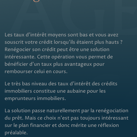
Les taux d'intérêt moyens sont bas et vous avez
souscrit votre crédit lorsqu'ils étaient plus hauts ?
Renégocier son crédit peut être une solution
intéressante. Cette opération vous permet de
bénéficier d'un taux plus avantageux pour
rembourser celui en cours.
Le très bas niveau des taux d'intérêt des crédits
immobiliers constitue une aubaine pour les
emprunteurs immobiliers.
La solution passe naturellement par la renégociation
du prêt. Mais ce choix n'est pas toujours intéressant
sur le plan financier et donc mérite une réflexion
préalable.