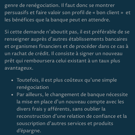
genre de renégociation. Il faut donc se montrer
persuasifs et faire valoir son profil de « bon client » et
les bénéfices que la banque peut en attendre.
Si cette demande n’aboutit pas, il est préférable de se
renseigner auprès d’autres établissements bancaires
et organismes financiers et de procéder dans ce cas à
un rachat de crédit. Il consiste à signer un nouveau
prêt qui remboursera celui existant à un taux plus
avantageux.
Toutefois, il est plus coûteux qu’une simple
renégociation
Par ailleurs, le changement de banque nécessite
la mise en place d’un nouveau compte avec les
divers frais y afférents, sans oublier la
reconstruction d’une relation de confiance et la
souscription d’autres services et produits
d’épargne.