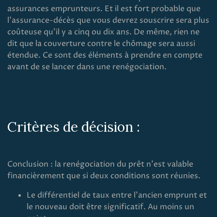
assurances emprunteurs. Et il est fort probable que
l'assurance-décès que vous devrez souscrire sera plus
coûteuse qu'il y a cinq ou dix ans. De même, rien ne
dit que la couverture contre le chômage sera aussi
étendue. Ce sont des éléments à prendre en compte
avant de se lancer dans une renégociation.
Critères de décision :
Conclusion : la renégociation du prêt n'est valable
financièrement que si deux conditions sont réunies.
Le différentiel de taux entre l'ancien emprunt et
le nouveau doit être significatif. Au moins un