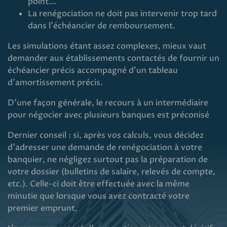
point...
La renégociation ne doit pas intervenir trop tard
dans l'échéancier de remboursement.
Les simulations étant assez complexes, mieux vaut
demander aux établissements contactés de fournir un
échéancier précis accompagné d'un tableau
d'amortissement précis.
D'une façon générale, le recours à un intermédiaire
pour négocier avec plusieurs banques est préconisé
Dernier conseil : si, après vos calculs, vous décidez
d'adresser une demande de renégociation à votre
banquier, ne négligez surtout pas la préparation de
votre dossier (bulletins de salaire, relevés de compte,
etc.). Celle-ci doit être effectuée avec la même
minutie que lorsque vous avez contracté votre
premier emprunt.