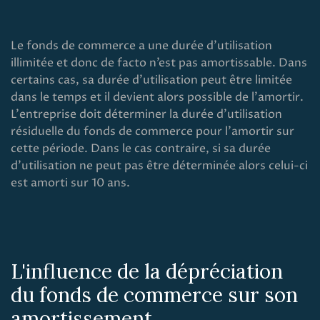
Le fonds de commerce a une durée d'utilisation
illimitée et donc de facto n’est pas amortissable. Dans
certains cas, sa durée d'utilisation peut être limitée
dans le temps et il devient alors possible de l’amortir.
L'entreprise doit déterminer la durée d'utilisation
résiduelle du fonds de commerce pour l’amortir sur
cette période. Dans le cas contraire, si sa durée
d’utilisation ne peut pas être déterminée alors celui-ci
est amorti sur 10 ans.
L'influence de la dépréciation
du fonds de commerce sur son
amortissement