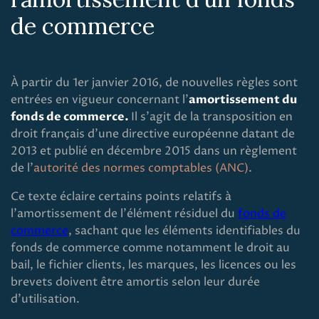
de commerce
À partir du 1er janvier 2016, de nouvelles règles sont
entrées en vigueur concernant l’
amortissement du
fonds de commerce.
Il s’agit de la transposition en
droit français d'une directive européenne datant de
2013 et publié en décembre 2015 dans un règlement
de l'
autorité des normes comptables (ANC)
.
Ce texte éclaire certains points relatifs à
l’amortissement de l'élément résiduel du
fonds de
commerce
, sachant que les éléments identifiables du
fonds de commerce comme notamment le droit au
bail, le fichier clients, les marques, les licences ou les
brevets doivent être amortis selon leur durée
d'utilisation.