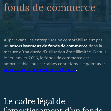
fonds de commerce
Auparavant, les entreprises ne comptabilisaient pas
un
amortissement de fonds de commerce
dans la
mesure où sa durée d'utilisation était illimitée. Depuis
le 1er janvier 2016, le fonds de commerce est
amortissable sous certaines conditions. Le point avec
votre courtier professionnel à Rennes
.
Le cadre légal de
l’amortissement d’un fonds