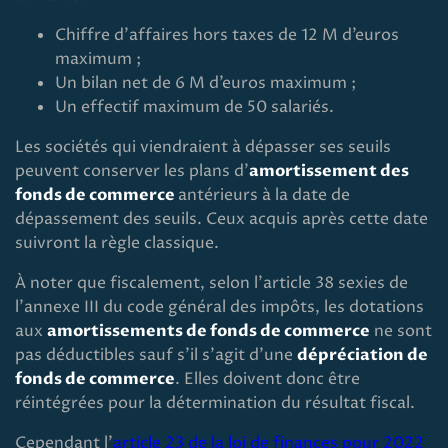
Chiffre d'affaires hors taxes de 12 M d’euros
maximum ;
Un bilan net de 6 M d’euros maximum ;
Un effectif maximum de 50 salariés.
Les sociétés qui viendraient à dépasser ses seuils
peuvent conserver les plans d'
amortissement des
fonds de commerce
antérieurs à la date de
dépassement des seuils. Ceux acquis après cette date
suivront la règle classique.
À noter que fiscalement, selon l'article 38 sexies de
l'annexe III du code général des impôts, les dotations
aux
amortissements de fonds de commerce
ne sont
pas déductibles sauf s’il s’agit d’une
dépréciation de
fonds de commerce
. Elles doivent donc être
réintégrées pour la détermination du résultat fiscal.
Cependant l’
article 23 de la loi de finances pour 2022