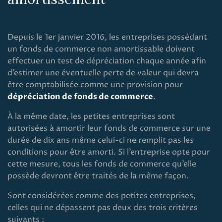
Depuis le 1er janvier 2016, les entreprises possédant
un fonds de commerce non amortissable doivent
effectuer un test de dépréciation chaque année afin
d’estimer une éventuelle perte de valeur qui devra
être comptabilisée comme une provision pour
dépréciation de fonds de commerce
.
À la même date, les petites entreprises sont
autorisées à amortir leur fonds de commerce sur une
durée de dix ans même celui-ci ne remplit pas les
conditions pour être amorti. Si l’entreprise opte pour
cette mesure, tous les fonds de commerce qu’elle
possède devront être traités de la même façon.
Sont considérées comme des petites entreprises,
celles qui ne dépassent pas deux des trois critères
suivants :