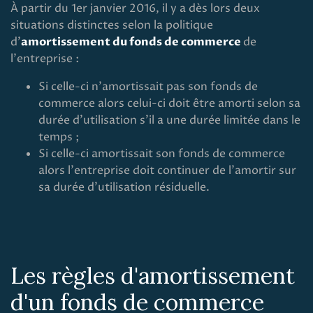
À partir du 1er janvier 2016, il y a dès lors deux
situations distinctes selon la politique
d’
amortissement du fonds de commerce
de
l'entreprise :
Si celle-ci n'amortissait pas son fonds de
commerce alors celui-ci doit être amorti selon sa
durée d'utilisation s'il a une durée limitée dans le
temps ;
Si celle-ci amortissait son fonds de commerce
alors l'entreprise doit continuer de l'amortir sur
sa durée d'utilisation résiduelle.
Les règles d'amortissement
d'un fonds de commerce