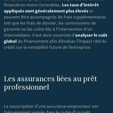
financières moins favorables.
Les taux d’intérêt
appliqués sont généralement plus élevés
et
peuvent être accompagnés de frais supplémentaires
tels que les frais de dossier, les commissions de
garantie ou les coûts liés à l’intervention d’un
intermédiaire. Il est donc essentiel d’
analyser le coût
global
du financement afin d’évaluer l’impact réel du
crédit sur la rentabilité future de l’entreprise.
Les assurances liées au prêt
professionnel
La souscription d’une assurance emprunteur est
fréquemment exigée dans le cadre d’un prêt