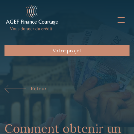
Votre projet
Retour
Comment obtenir un