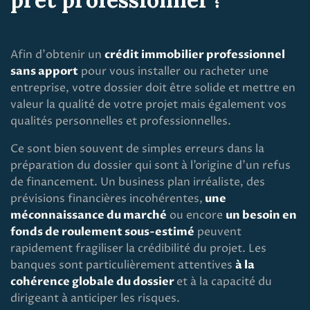
Afin d'obtenir un
crédit immobilier professionnel
sans apport
pour vous installer ou racheter une
entreprise, votre dossier doit être solide et mettre en
valeur la qualité de votre projet mais également vos
qualités personnelles et professionnelles.
Ce sont bien souvent de simples erreurs dans la
préparation du dossier qui sont à l’origine d’un refus
de financement. Un business plan irréaliste, des
prévisions financières incohérentes,
une
méconnaissance du marché
ou encore
un besoin en
fonds de roulement sous-estimé
peuvent
rapidement fragiliser la crédibilité du projet. Les
banques sont particulièrement attentives
à la
cohérence globale du dossier
et à la capacité du
dirigeant à anticiper les risques.