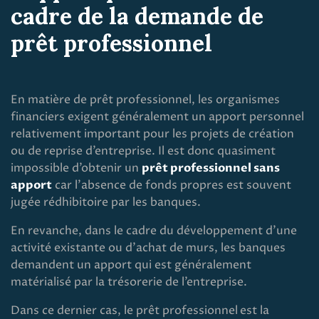
cadre de la demande de
prêt professionnel
En matière de prêt professionnel, les organismes
financiers exigent généralement un apport personnel
relativement important pour les projets de création
ou de reprise d’entreprise. Il est donc quasiment
impossible d’obtenir un
prêt professionnel sans
apport
car l’absence de fonds propres est souvent
jugée rédhibitoire par les banques.
En revanche, dans le cadre du développement d’une
activité existante ou d’achat de murs, les banques
demandent un apport qui est généralement
matérialisé par la trésorerie de l’entreprise.
Dans ce dernier cas, le prêt professionnel
est la