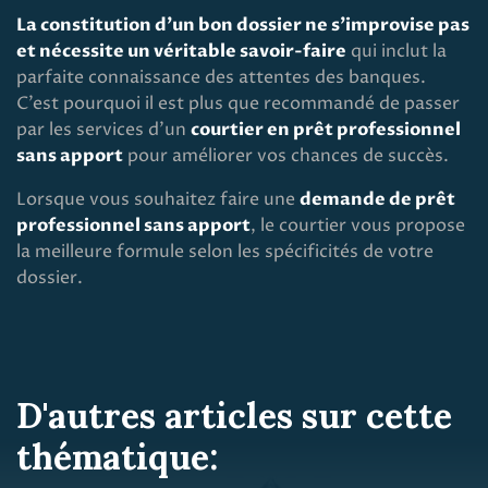
La constitution d’un bon dossier ne s’improvise pas
et nécessite un véritable savoir-faire
qui inclut la
parfaite connaissance des attentes des banques.
C’est pourquoi il est plus que recommandé de passer
par les services d’un
courtier en prêt professionnel
sans apport
pour améliorer vos chances de succès.
Lorsque vous souhaitez faire une
demande de prêt
professionnel sans apport
, le courtier vous propose
la meilleure formule selon les spécificités de votre
dossier.
D'autres articles sur cette
thématique: