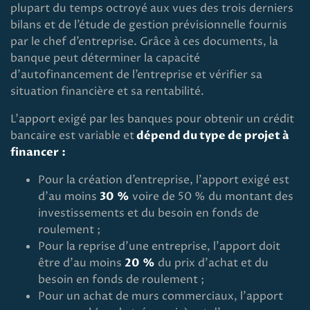
plupart du temps octroyé aux vues des trois derniers
bilans et de l’étude de gestion prévisionnelle fournis
par le chef d’entreprise. Grâce à ces documents, la
banque peut déterminer la capacité
d’autofinancement de l’entreprise et vérifier sa
situation financière et sa rentabilité.
L’apport exigé par les banques pour obtenir un crédit
bancaire est variable et
dépend du type de projet à
financer :
Pour la création d’entreprise, l’apport exigé est
d’au moins
30 %
voire de 50 % du montant des
investissements et du besoin en fonds de
roulement ;
Pour la reprise d’une entreprise, l’apport doit
être d’au moins
20 %
du prix d’achat et du
besoin en fonds de roulement ;
Pour un achat de murs commerciaux, l’apport