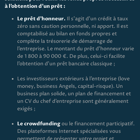
à l’obtention d’un prêt :
Le prêt d’honneur.
Il s'agit d'un crédit à taux
zéro sans caution personnelle, ni apport. Il est
comptabilisé au bilan en fonds propres et
complète la trésorerie de démarrage de
l’entreprise. Le montant du prêt d’honneur varie
de 1 800 à 90 000 €. De plus, celui-ci facilite
l’obtention d’un prêt bancaire classique ;
Les investisseurs extérieurs à l’entreprise (love
money, business Angels, capital-risque). Un
business plan solide, un plan de financement et
un CV du chef d’entreprise sont généralement
exigés ;
Le crowdfunding
ou le financement participatif.
Des plateformes Internet spécialisées vous
permettent de présenter votre projet et