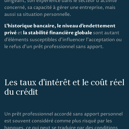
dirigeant, son expérience dans le secteur d’activité
concerné, sa capacité à gérer une entreprise, mais
aussi sa situation personnelle.
L’historique bancaire, le niveau d’endettement
privé
et
la stabilité financière globale
sont autant
d’éléments susceptibles d’influencer l’acceptation ou
le refus d’un prêt professionnel sans apport.
Les taux d’intérêt et le coût réel
du crédit
Un prêt professionnel accordé sans apport personnel
est souvent considéré comme plus risqué par les
banques, ce qui peut se traduire par des conditions