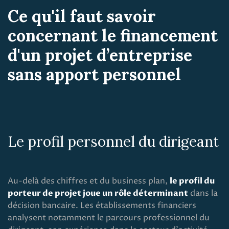
Ce qu'il faut savoir
concernant le financement
d'un projet d’entreprise
sans apport personnel
Le profil personnel du dirigeant
Au-delà des chiffres et du business plan,
le profil du
porteur de projet joue un rôle déterminant
dans la
décision bancaire. Les établissements financiers
analysent notamment le parcours professionnel du