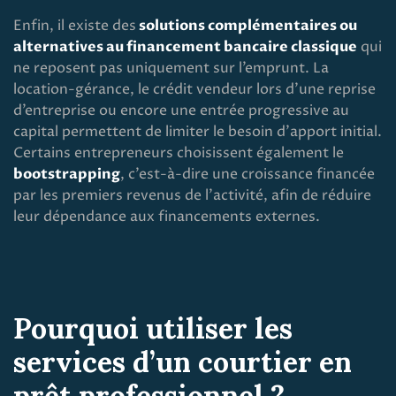
Enfin, il existe des
solutions complémentaires ou
alternatives au financement bancaire classique
qui
ne reposent pas uniquement sur l’emprunt. La
location-gérance, le crédit vendeur lors d’une reprise
d’entreprise ou encore une entrée progressive au
capital permettent de limiter le besoin d’apport initial.
Certains entrepreneurs choisissent également le
bootstrapping
, c’est-à-dire une croissance financée
par les premiers revenus de l’activité, afin de réduire
leur dépendance aux financements externes.
Pourquoi utiliser les
services d’un courtier en
prêt professionnel ?