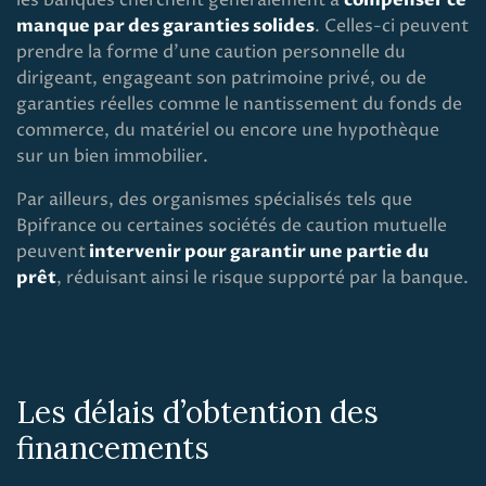
les banques cherchent généralement à
compenser ce
manque par des garanties solides
. Celles-ci peuvent
prendre la forme d’une caution personnelle du
dirigeant, engageant son patrimoine privé, ou de
garanties réelles comme le nantissement du fonds de
commerce, du matériel ou encore une hypothèque
sur un bien immobilier.
Par ailleurs, des organismes spécialisés tels que
Bpifrance ou certaines sociétés de caution mutuelle
peuvent
intervenir pour garantir une partie du
prêt
, réduisant ainsi le risque supporté par la banque.
Les délais d’obtention des
financements