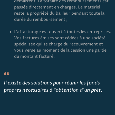
démarrent. La totalité des remboursements est
passée directement en charges. Le matériel
reste la propriété du bailleur pendant toute la
durée du remboursement ;
L’affacturage est ouvert à toutes les entreprises.
Vos factures émises sont cédées à une société
spécialisée qui se charge du recouvrement et
vous verse au moment de la cession une partie
du montant facturé.
Il existe des solutions pour réunir les fonds
propres nécessaires à l’obtention d’un prêt.