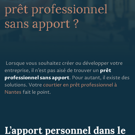
prêt professionnel
sans apport ?
Lorsque vous souhaitez créer ou développer votre
entreprise, il n’est pas aisé de trouver un
prêt
professionnel sans apport
. Pour autant, il existe des
solutions. Votre
courtier en prêt professionnel à
Nantes
fait le point.
L’apport personnel dans le