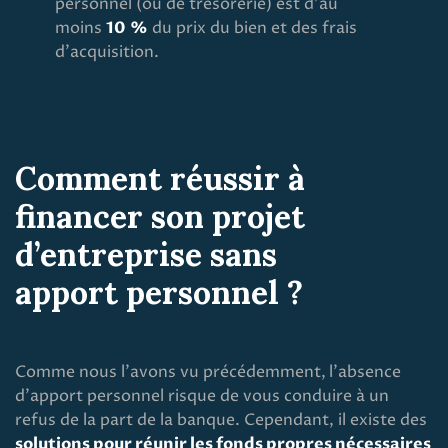
personnel (ou de trésorerie) est d’au
moins
10 %
du prix du bien et des frais
d’acquisition.
Comment réussir à
financer son projet
d’entreprise sans
apport personnel ?
Comme nous l’avons vu précédemment,
l’absence
d’apport personnel risque de vous conduire à un
refus de la part de la banque. Cependant, il existe des
solutions pour réunir les fonds propres nécessaires