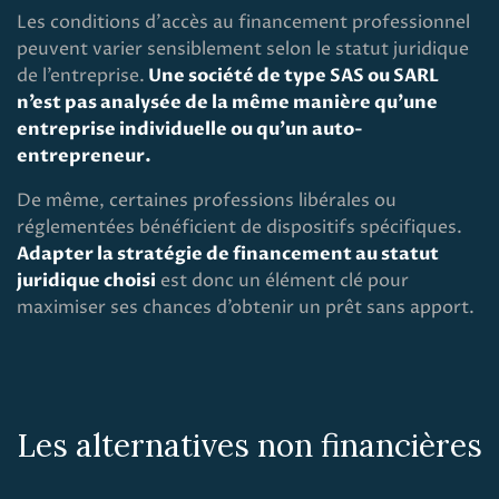
Les conditions d’accès au financement professionnel
peuvent varier sensiblement selon le statut juridique
de l’entreprise.
Une société de type SAS ou SARL
n’est pas analysée de la même manière qu’une
entreprise individuelle ou qu’un auto-
entrepreneur.
De même, certaines professions libérales ou
réglementées bénéficient de dispositifs spécifiques.
Adapter la stratégie de financement au statut
juridique choisi
est donc un élément clé pour
maximiser ses chances d’obtenir un prêt sans apport.
Les alternatives non financières