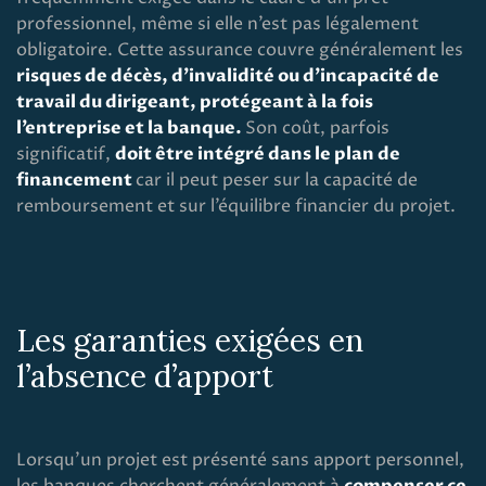
professionnel, même si elle n’est pas légalement
obligatoire. Cette assurance couvre généralement les
risques de décès, d’invalidité ou d’incapacité de
travail du dirigeant, protégeant à la fois
l’entreprise et la banque.
Son coût, parfois
significatif,
doit être intégré dans le plan de
financement
car il peut peser sur la capacité de
remboursement et sur l’équilibre financier du projet.
Les garanties exigées en
l’absence d’apport
Lorsqu’un projet est présenté sans apport personnel,