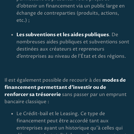
d’obtenir un financement via un public large en
échange de contreparties (produits, actions,
etc.) ;
Les subventions et les aides publiques
. De
nombreuses aides publiques et subventions sont
destinées aux créateurs et repreneurs
d’entreprises au niveau de l’État et des régions.
Il est également possible de recourir à des
modes de
financement permettant d’investir ou de
renforcer sa trésorerie
sans passer par un emprunt
bancaire classique :
Le Crédit-bail et le Leasing. Ce type de
financement peut être accordé tant aux
entreprises ayant un historique qu’à celles qui