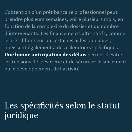
L’obtention d’un prêt bancaire professionnel peut
prendre plusieurs semaines, voire plusieurs mois, en
fonction de la complexité du dossier et du nombre
d’intervenants. Les financements alternatifs, comme
le prêt d’honneur ou certaines aides publiques,
obéissent également à des calendriers spécifiques.
Une bonne anticipation des délais
permet d’éviter
les tensions de trésorerie et de sécuriser le lancement
ou le développement de l’activité.
Les spécificités selon le statut
juridique