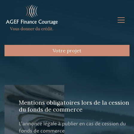
Votre projet
Mentions obligatoires lors de la cession
du fonds de commerce
L’annonce légale à publier en cas de cession du
fonds de commerce