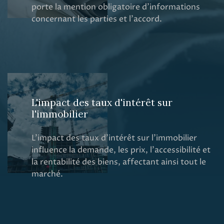
porte la mention obligatoire d’informations
concernant les parties et l’accord.
L'impact des taux d'intérêt sur
l'immobilier
L'impact des taux d'intérêt sur l'immobilier
influence la demande, les prix, l'accessibilité et
la rentabilité des biens, affectant ainsi tout le
marché.