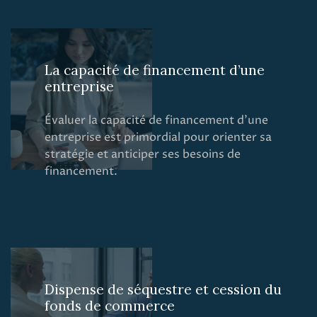
La capacité de financement d’une
entreprise
Évaluer la capacité de financement d’une
entreprise est primordial pour orienter sa
stratégie et anticiper ses besoins de
financement.
Dispense de séquestre et cession du
fonds de commerce