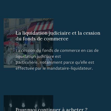
La liquidation judiciaire et la cession
du fonds de commerce
La cession du fonds de commerce en cas de
liquidation judiciaire est
particulière, notamment parce qu’elle est
effectuée par le mandataire-liquidateur.
Pourquoi continuer à acheter ?