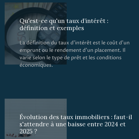
Qu'est-ce qu'un taux d’intérêt :
définition et exemples
La définition du taux d'intérêt est le coût d'un
emprunt ou le rendement d'un placement. Il
varie selon le type de prêt et les conditions
économiques.
Évolution des taux immobiliers : faut-il
s'attendre à une baisse entre 2024 et
2025 ?