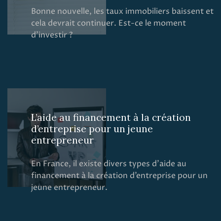
Bonne nouvelle, les taux immobiliers baissent et
cela devrait continuer. Est-ce le moment
d’investir ?
L’aide au financement à la création
d’entreprise pour un jeune
entrepreneur
En France, il existe divers types d’aide au
financement à la création d’entreprise pour un
jeune entrepreneur.