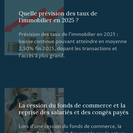
Quelle prévision des taux de
l’immobilier en 2025 ?
Prévision des taux de l'immobilier en 2025 :
baisse continue pouvant atteindre en moyenne
2,50% fin 2025, dopant les transactions et
l'accès à plus grand.
La cession du fonds de commerce et la
reprise des salariés et des congés payés
Lors d’une cession du fonds de commerce, la