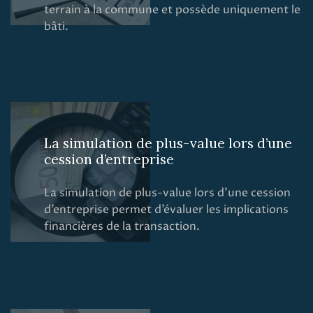
terrain à la commune et possède uniquement le
bâti.
La simulation de plus-value lors d’une
cession d’entreprise
La simulation de plus-value lors d’une cession
d’entreprise permet d’évaluer les implications
financières de la transaction.