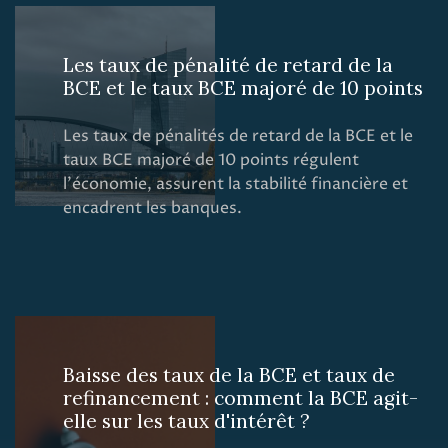
Les taux de pénalité de retard de la
BCE et le taux BCE majoré de 10 points
Les taux de pénalités de retard de la BCE et le
taux BCE majoré de 10 points régulent
l'économie, assurent la stabilité financière et
encadrent les banques.
Baisse des taux de la BCE et taux de
refinancement : comment la BCE agit-
elle sur les taux d'intérêt ?