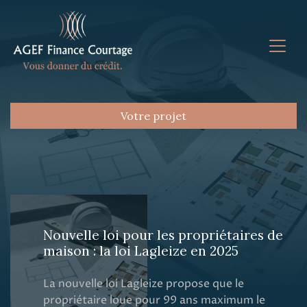
Votre projet
Nouvelle loi pour les propriétaires de
maison : la loi Lagleize en 2025
La nouvelle loi Lagleize propose que le
propriétaire loue pour 99 ans maximum le