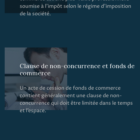
soumise à l’impôt selon le régime d’imposition
de la société.
Clause de non-concurrence et fonds de
commerce
Un acte de cession de fonds de commerce
contient généralement une clause de non-
concurrence qui doit être limitée dans le temps
et l’espace.