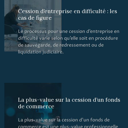
Cession d’entreprise en difficulté : les
cas de figure
Le processus pour une cession d’entreprise en
difficulté varie selon qu’elle soit en procédure
de sauvegarde, de redressement ou de
liquidation judiciaire.
La plus-value sur la cession d’un fonds
de commerce
La plus-value sur la cession d’un fonds de
commerce est une plus-value professionnelle