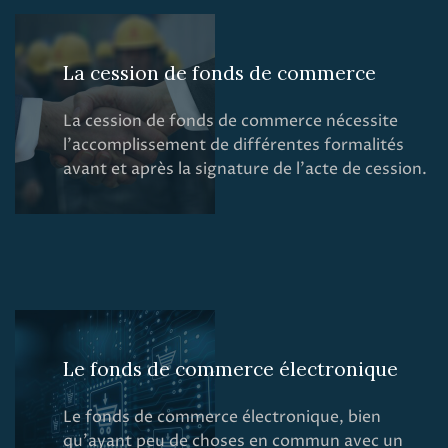
La cession de fonds de commerce
La cession de fonds de commerce nécessite
l’accomplissement de différentes formalités
avant et après la signature de l’acte de cession.
Le fonds de commerce électronique
Le fonds de commerce électronique, bien
qu’ayant peu de choses en commun avec un