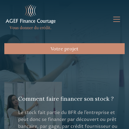
Votre projet
Comment faire financer son stock ?
Le stock fait partie du BFR de l’entreprise et
peut donc se financer par découvert ou prêt
bancaire, par gage, par crédit fournisseur ou