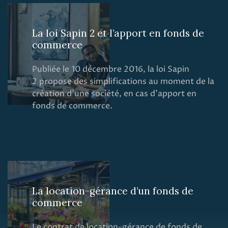
La loi Sapin 2 et l’apport en fonds de
commerce
Publiée le 10 décembre 2016, la loi Sapin
2 propose des simplifications au moment de la
création d’une société, en cas d’apport en
fonds de commerce.
La location-gérance d’un fonds de
commerce
Le contrat de location-gérance de fonds de