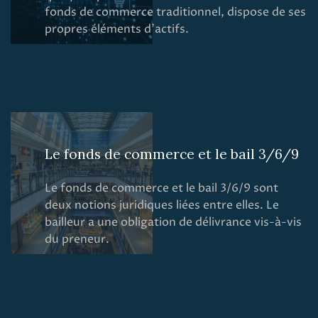
fonds de commerce traditionnel, dispose de ses
propres éléments d’actifs.
Le fonds de commerce et le bail 3/6/9
Le fonds de commerce et le bail 3/6/9 sont
deux notions juridiques liées entre elles. Le
bailleur a une obligation de délivrance vis-à-vis
du preneur.